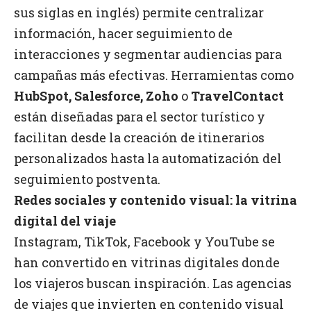
sus siglas en inglés) permite centralizar
información, hacer seguimiento de
interacciones y segmentar audiencias para
campañas más efectivas. Herramientas como
HubSpot, Salesforce, Zoho
o
TravelContact
están diseñadas para el sector turístico y
facilitan desde la creación de itinerarios
personalizados hasta la automatización del
seguimiento postventa.
Redes sociales y contenido visual: la vitrina
digital del viaje
Instagram, TikTok, Facebook y YouTube se
han convertido en vitrinas digitales donde
los viajeros buscan inspiración. Las agencias
de viajes que invierten en contenido visual