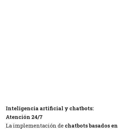
Inteligencia artificial y chatbots:
Atención 24/7
La implementación de
chatbots basados en