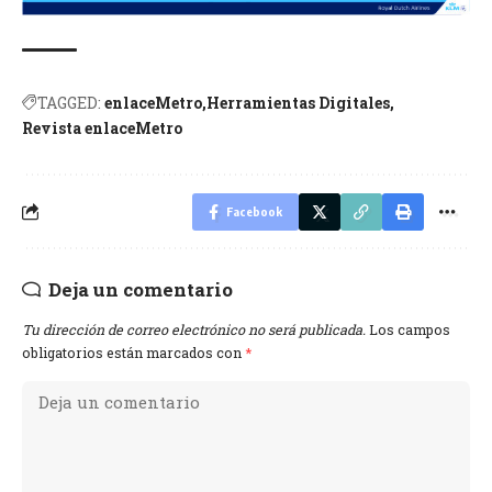
TAGGED:
enlaceMetro
Herramientas Digitales
Revista enlaceMetro
Facebook
Deja un comentario
Tu dirección de correo electrónico no será publicada.
Los campos
obligatorios están marcados con
*