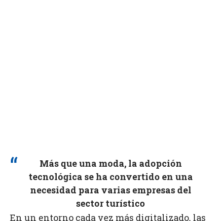
Más que una moda, la adopción
tecnológica se ha convertido en una
necesidad para varias empresas del
sector turístico
En un entorno cada vez más digitalizado, las