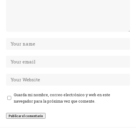
Guarda mi nombre, correo electrónico y web en este
navegador para la próxima vez que comente.