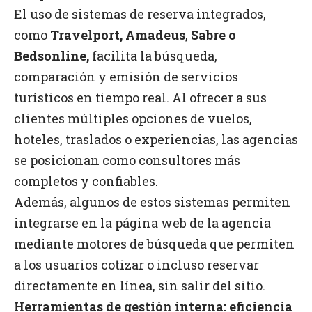
El uso de sistemas de reserva integrados,
como
Travelport, Amadeus
,
Sabre o
Bedsonline,
facilita la búsqueda,
comparación y emisión de servicios
turísticos en tiempo real. Al ofrecer a sus
clientes múltiples opciones de vuelos,
hoteles, traslados o experiencias, las agencias
se posicionan como consultores más
completos y confiables.
Además, algunos de estos sistemas permiten
integrarse en la página web de la agencia
mediante motores de búsqueda que permiten
a los usuarios cotizar o incluso reservar
directamente en línea, sin salir del sitio.
Herramientas de gestión interna: eficiencia