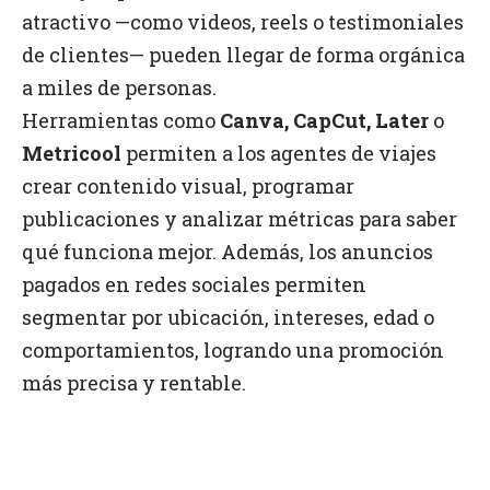
atractivo —como videos, reels o testimoniales
de clientes— pueden llegar de forma orgánica
a miles de personas.
Herramientas como
Canva, CapCut, Later
o
Metricool
permiten a los agentes de viajes
crear contenido visual, programar
publicaciones y analizar métricas para saber
qué funciona mejor. Además, los anuncios
pagados en redes sociales permiten
segmentar por ubicación, intereses, edad o
comportamientos, logrando una promoción
más precisa y rentable.