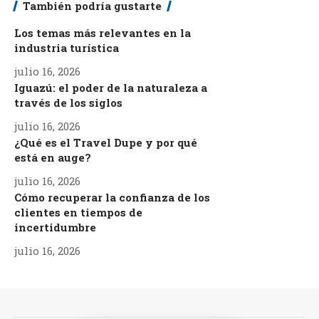
También podría gustarte
Los temas más relevantes en la
industria turística
julio 16, 2026
Iguazú: el poder de la naturaleza a
través de los siglos
julio 16, 2026
¿Qué es el Travel Dupe y por qué
está en auge?
julio 16, 2026
Cómo recuperar la confianza de los
clientes en tiempos de
incertidumbre
julio 16, 2026