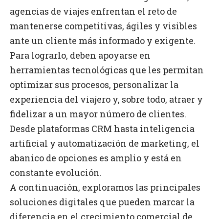
agencias de viajes enfrentan el reto de
mantenerse competitivas, ágiles y visibles
ante un cliente más informado y exigente.
Para lograrlo, deben apoyarse en
herramientas tecnológicas que les permitan
optimizar sus procesos, personalizar la
experiencia del viajero y, sobre todo, atraer y
fidelizar a un mayor número de clientes.
Desde plataformas CRM hasta inteligencia
artificial y automatización de marketing, el
abanico de opciones es amplio y está en
constante evolución.
A continuación, exploramos las principales
soluciones digitales que pueden marcar la
diferencia en el crecimiento comercial de