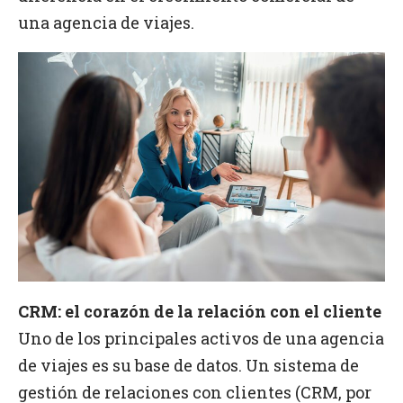
una agencia de viajes.
CRM: el corazón de la relación con el cliente
Uno de los principales activos de una agencia
de viajes es su base de datos. Un sistema de
gestión de relaciones con clientes (CRM, por