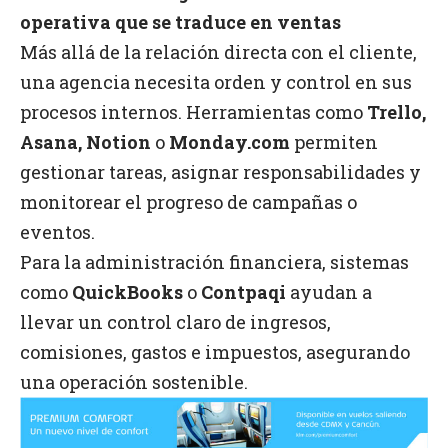
operativa que se traduce en ventas
Más allá de la relación directa con el cliente,
una agencia necesita orden y control en sus
procesos internos. Herramientas como
Trello,
Asana, Notion
o
Monday.com
permiten
gestionar tareas, asignar responsabilidades y
monitorear el progreso de campañas o
eventos.
Para la administración financiera, sistemas
como
QuickBooks
o
Contpaqi
ayudan a
llevar un control claro de ingresos,
comisiones, gastos e impuestos, asegurando
una operación sostenible.