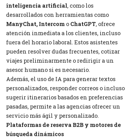
inteligencia artificial
, como los
desarrollados con herramientas como
ManyChat, Intercom
o
ChatGPT
, ofrece
atención inmediata a los clientes, incluso
fuera del horario laboral. Estos asistentes
pueden resolver dudas frecuentes, cotizar
viajes preliminarmente o redirigir a un
asesor humano si es necesario.
Además, el uso de IA para generar textos
personalizados, responder correos o incluso
sugerir itinerarios basados en preferencias
pasadas, permite a las agencias ofrecer un
servicio más ágil y personalizado.
Plataformas de reserva B2B y motores de
búsqueda dinámicos