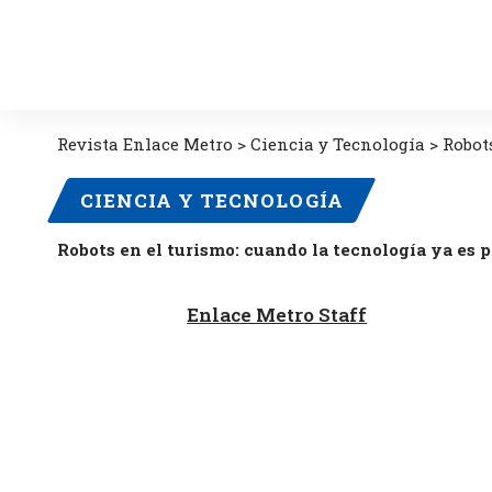
Revista Enlace Metro
>
Ciencia y Tecnología
>
Robots
CIENCIA Y TECNOLOGÍA
Robots en el turismo: cuando la tecnología ya es p
Enlace Metro Staff