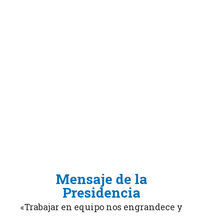
Mensaje de la
Presidencia
«Trabajar en equipo nos engrandece y