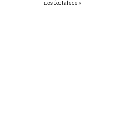
nos fortalece.»