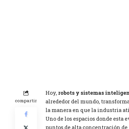
Hoy,
robots y sistemas intelige
compartir
alrededor del mundo, transforma
la manera en que la industria ati
Uno de los espacios donde esta e
puntos de alta concentración de 