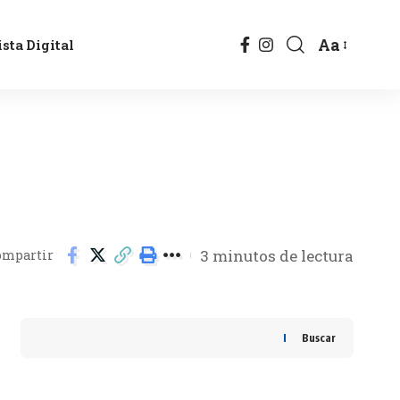
Aa
sta Digital
3 minutos de lectura
ompartir
Buscar