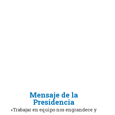
Mensaje de la
Presidencia
«Trabajar en equipo nos engrandece y