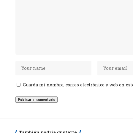
Guarda mi nombre, correo electrónico y web en est
También podría gustarte