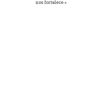
nos fortalece.»