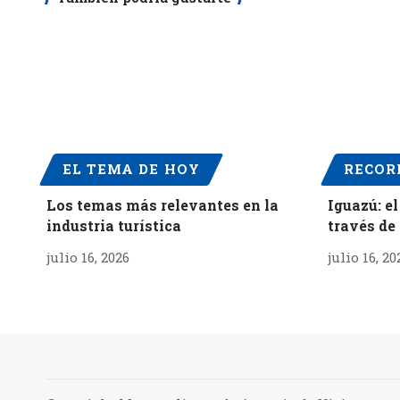
EL TEMA DE HOY
RECOR
Los temas más relevantes en la
Iguazú: el
industria turística
través de 
julio 16, 2026
julio 16, 20