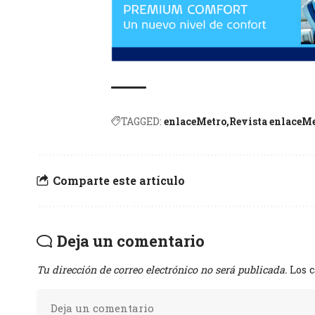
TAGGED:
enlaceMetro
Revista enlaceM
Comparte este artículo
Deja un comentario
Tu dirección de correo electrónico no será publicada.
Los 