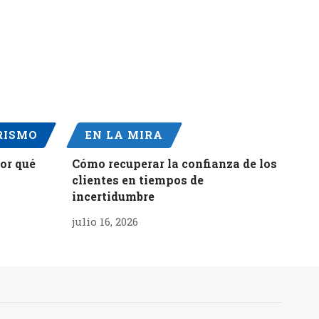
RISMO
EN LA MIRA
por qué
Cómo recuperar la confianza de los
clientes en tiempos de
incertidumbre
julio 16, 2026