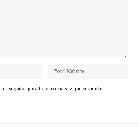
e navegador para la próxima vez que comente.