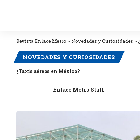
Revista Enlace Metro
>
Novedades y Curiosidades
>
NOVEDADES Y CURIOSIDADES
¿Taxis aéreos en México?
Enlace Metro Staff