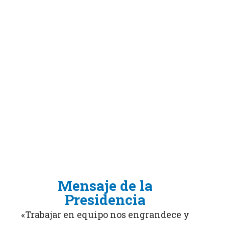
Mensaje de la
Presidencia
«Trabajar en equipo nos engrandece y