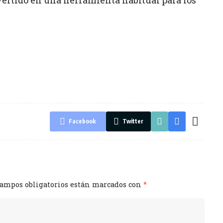
Facebook
Twitter
campos obligatorios están marcados con
*