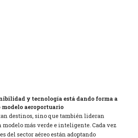
nibilidad y tecnología está dando forma a
 modelo aeroportuario
tan destinos, sino que también lideran
 modelo más verde e inteligente. Cada vez
es del sector aéreo están adoptando