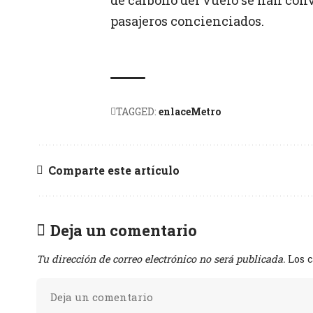
pasajeros concienciados.
TAGGED:
enlaceMetro
Comparte este artículo
Deja un comentario
Tu dirección de correo electrónico no será publicada.
Los 