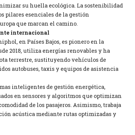
nimizar su huella ecológica. La sostenibilidad
s pilares esenciales de la gestión
Europa que marcan el camino.
nte internacional
phol, en Países Bajos, es pionero en la
sde 2018, utiliza energías renovables y ha
lota terrestre, sustituyendo vehículos de
idos autobuses, taxis y equipos de asistencia
as inteligentes de gestión energética,
sados en sensores y algoritmos que optimizan
omodidad de los pasajeros. Asimismo, trabaja
ción acústica mediante rutas optimizadas y