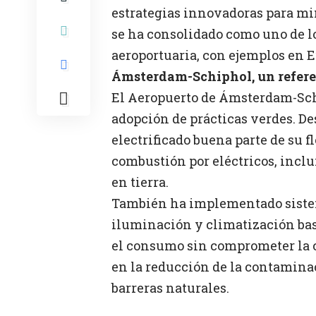
estrategias innovadoras para mi
se ha consolidado como uno de lo
aeroportuaria, con ejemplos en 
Ámsterdam-Schiphol, un refere
El Aeropuerto de Ámsterdam-Schi
adopción de prácticas verdes. De
electrificado buena parte de su f
combustión por eléctricos, inclu
en tierra.
También ha implementado sistem
iluminación y climatización ba
el consumo sin comprometer la c
en la reducción de la contamina
barreras naturales.