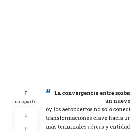
La convergencia entre soste
un nuevo
compartir
oy los aeropuertos no solo conec
transformaciones clave hacia un
más terminales aéreas y entidad