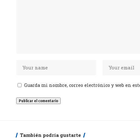
Guarda mi nombre, correo electrónico y web en est
También podría gustarte