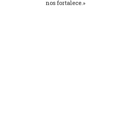
nos fortalece.»