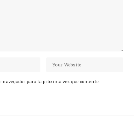
e navegador para la próxima vez que comente.