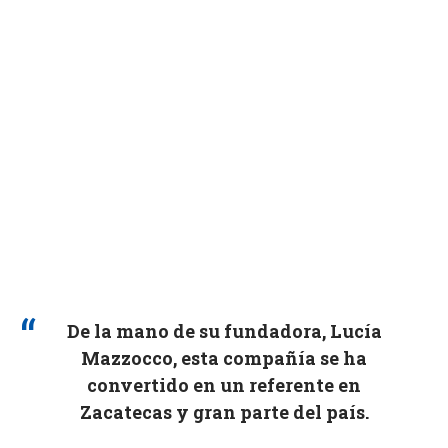
De la mano de su fundadora, Lucía
Mazzocco, esta compañía se ha
convertido en un referente en
Zacatecas y gran parte del país.