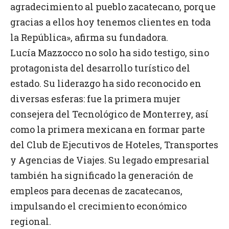
agradecimiento al pueblo zacatecano, porque
gracias a ellos hoy tenemos clientes en toda
la República», afirma su fundadora.
Lucía Mazzocco no solo ha sido testigo, sino
protagonista del desarrollo turístico del
estado. Su liderazgo ha sido reconocido en
diversas esferas: fue la primera mujer
consejera del Tecnológico de Monterrey, así
como la primera mexicana en formar parte
del Club de Ejecutivos de Hoteles, Transportes
y Agencias de Viajes. Su legado empresarial
también ha significado la generación de
empleos para decenas de zacatecanos,
impulsando el crecimiento económico
regional.