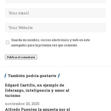
Guarda mi nombre, correo electrónico y web en este
navegador para la próxima vez que comente.
También podría gustarte
Edgard Castillo, un ejemplo de
liderazgo, inteligencia y amor al
turismo
noviembre 20, 2025
Alfredo Fuentes la apuesta por el