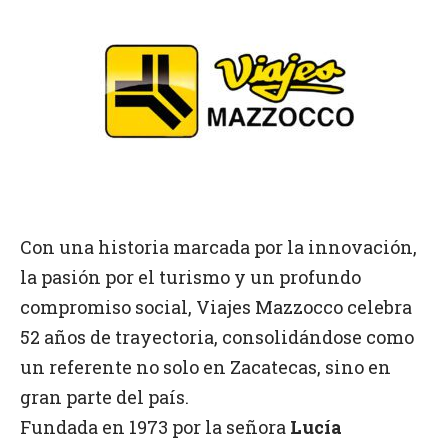
Con una historia marcada por la innovación,
la pasión por el turismo y un profundo
compromiso social, Viajes Mazzocco celebra
52 años de trayectoria, consolidándose como
un referente no solo en Zacatecas, sino en
gran parte del país.
Fundada en 1973 por la señora
Lucía