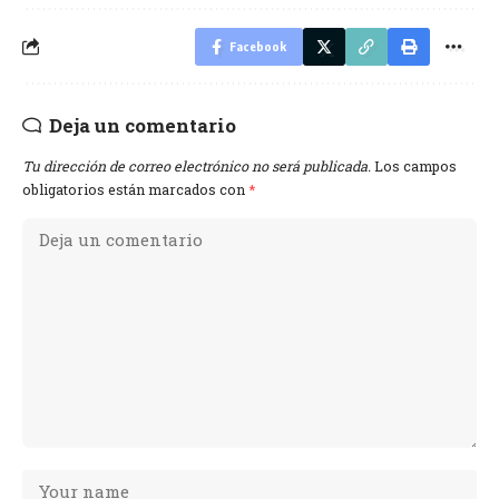
Facebook
Deja un comentario
Tu dirección de correo electrónico no será publicada.
Los campos
obligatorios están marcados con
*