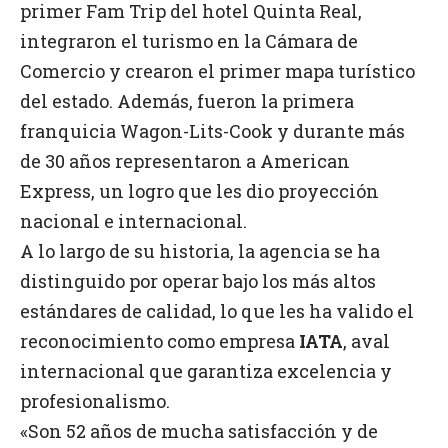
primer Fam Trip del hotel Quinta Real,
integraron el turismo en la Cámara de
Comercio y crearon el primer mapa turístico
del estado. Además, fueron la primera
franquicia Wagon-Lits-Cook y durante más
de 30 años representaron a American
Express, un logro que les dio proyección
nacional e internacional.
A lo largo de su historia, la agencia se ha
distinguido por operar bajo los más altos
estándares de calidad, lo que les ha valido el
reconocimiento como empresa
IATA
, aval
internacional que garantiza excelencia y
profesionalismo.
«Son 52 años de mucha satisfacción y de