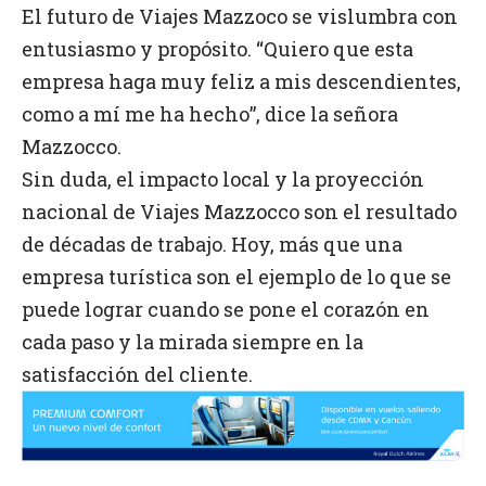
El futuro de Viajes Mazzoco se vislumbra con
entusiasmo y propósito. “Quiero que esta
empresa haga muy feliz a mis descendientes,
como a mí me ha hecho”, dice la señora
Mazzocco.
Sin duda, el impacto local y la proyección
nacional de Viajes Mazzocco son el resultado
de décadas de trabajo. Hoy, más que una
empresa turística son el ejemplo de lo que se
puede lograr cuando se pone el corazón en
cada paso y la mirada siempre en la
satisfacción del cliente.