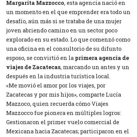
Margarita Mazzocco
, esta agencia nació en
un momento en el que emprender era todo un
desafío, aún más si se trataba de una mujer
joven abriendo camino en un sector poco
explorado en su estado. Lo que comenzó como
una oficina en el consultorio de su difunto
esposo, se convirtió en la
primera agencia de
viajes de Zacatecas
, marcando un antes y un
después en la industria turística local.
«Me movió el amor por los viajes, por
Zacatecas y por mis hijos», comparte Lucía
Mazzoco, quien recuerda cómo Viajes
Mazzocco fue pionera en múltiples logros:
Gestionaron el primer vuelo comercial de
Mexicana hacia Zacatecas; participaron en el