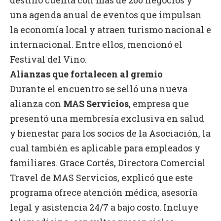
una agenda anual de eventos que impulsan
la economía local y atraen turismo nacional e
internacional. Entre ellos, mencionó el
Festival del Vino.
Alianzas que fortalecen al gremio
Durante el encuentro se selló una nueva
alianza con
MAS Servicios
, empresa que
presentó una membresía exclusiva en salud
y bienestar para los socios de la Asociación, la
cual también es aplicable para empleados y
familiares. Grace Cortés, Directora Comercial
Travel de MAS Servicios, explicó que este
programa ofrece atención médica, asesoría
legal y asistencia 24/7 a bajo costo. Incluye