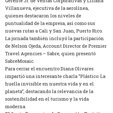
Gerente Jr. de Ventas Corporativas y Liliana
Villanueva, ejecutiva de la aerolínea,
quienes destacaron los niveles de
puntualidad de la empresa, así como sus
nuevas rutas a Cali y San Juan, Puerto Rico.
La jornada también incluyó la participación
de Nelson Ojeda, Account Director de Premier
Travel Agencies – Sabre, quien presentó
SabreMosaic.
Para cerrar el encuentro Diana Olivares
impartió una interesante charla “Plástico: La
huella invisible en nuestra vida y en el
planeta”, destacando la relevancia de la
sostenibilidad en el turismo y la vida
moderna.