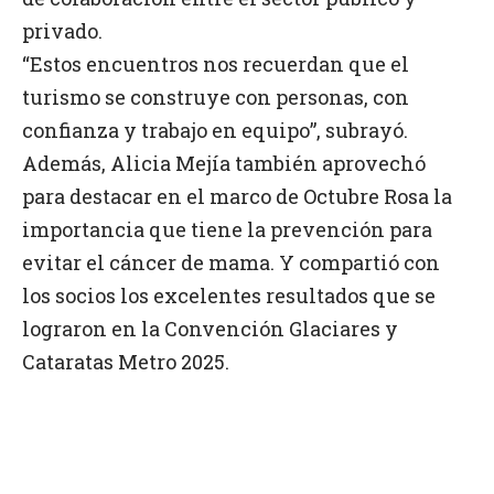
privado.
“Estos encuentros nos recuerdan que el
turismo se construye con personas, con
confianza y trabajo en equipo”, subrayó.
Además, Alicia Mejía también aprovechó
para destacar en el marco de Octubre Rosa la
importancia que tiene la prevención para
evitar el cáncer de mama. Y compartió con
los socios los excelentes resultados que se
lograron en la Convención Glaciares y
Cataratas Metro 2025.