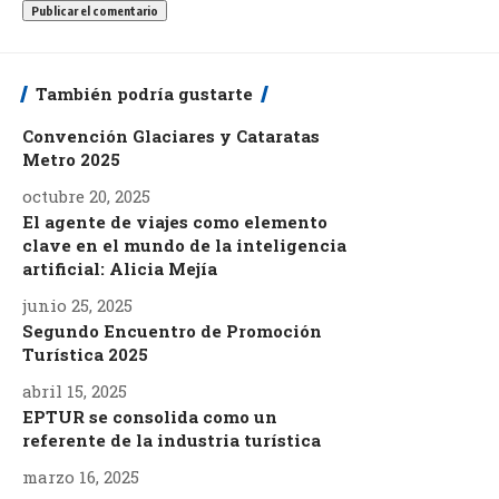
También podría gustarte
Convención Glaciares y Cataratas
Metro 2025
octubre 20, 2025
El agente de viajes como elemento
clave en el mundo de la inteligencia
artificial: Alicia Mejía
junio 25, 2025
Segundo Encuentro de Promoción
Turística 2025
abril 15, 2025
EPTUR se consolida como un
referente de la industria turística
marzo 16, 2025