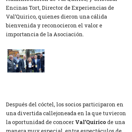
Encinas Tort, Director de Experiencias de
Val’Quirico, quienes dieron una cálida
bienvenida y reconocieron el valor e
importancia de la Asociación.
Después del cóctel, los socios participaron en
una divertida callejoneada en la que tuvieron
la oportunidad de conocer
Val’Quirico
de una
manera muy especial, entre espectáculos de