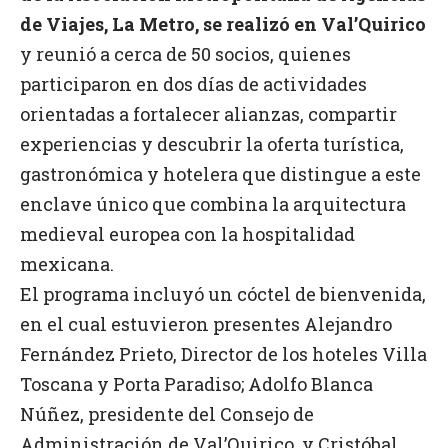
de Viajes, La Metro, se realizó en Val’Quirico
y reunió a cerca de 50 socios, quienes
participaron en dos días de actividades
orientadas a fortalecer alianzas, compartir
experiencias y descubrir la oferta turística,
gastronómica y hotelera que distingue a este
enclave único que combina la arquitectura
medieval europea con la hospitalidad
mexicana.
El programa incluyó un cóctel de bienvenida,
en el cual estuvieron presentes Alejandro
Fernández Prieto, Director de los hoteles Villa
Toscana y Porta Paradiso; Adolfo Blanca
Núñez, presidente del Consejo de
Administración de Val’Quirico, y Cristóbal