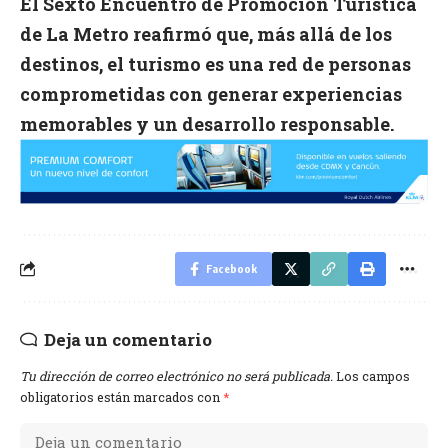
El Sexto Encuentro de Promoción Turística
de La Metro reafirmó que, más allá de los
destinos, el turismo es una red de personas
comprometidas con generar experiencias
memorables y un desarrollo responsable.
Facebook
Deja un comentario
Tu dirección de correo electrónico no será publicada.
Los campos
obligatorios están marcados con
*