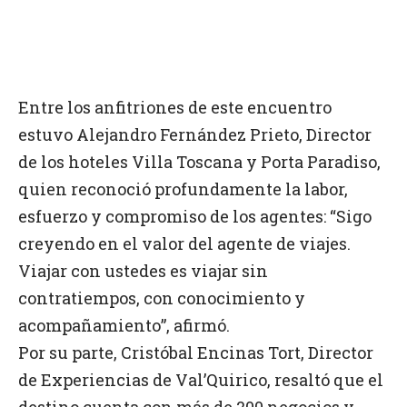
Entre los anfitriones de este encuentro
estuvo Alejandro Fernández Prieto, Director
de los hoteles Villa Toscana y Porta Paradiso,
quien reconoció profundamente la labor,
esfuerzo y compromiso de los agentes: “Sigo
creyendo en el valor del agente de viajes.
Viajar con ustedes es viajar sin
contratiempos, con conocimiento y
acompañamiento”, afirmó.
Por su parte, Cristóbal Encinas Tort, Director
de Experiencias de Val’Quirico, resaltó que el
destino cuenta con más de 200 negocios y