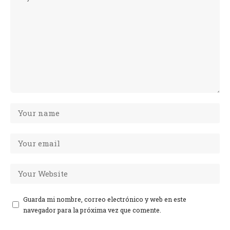
Guarda mi nombre, correo electrónico y web en este
navegador para la próxima vez que comente.