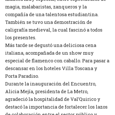
magia, malabaristas, zanqueros y la
compañía de una talentosa estudiantina.
También se tuvo una demostración de
caligrafía medieval, la cual fascinó a todos
los presentes.
Más tarde se degustó una deliciosa cena
italiana, acompañada de un show muy
especial de flamenco con caballo. Para pasar a
descansar en los hoteles Villa Toscana y
Porta Paradiso.
Durante la inauguración del Encuentro,
Alicia Mejía, presidenta de La Metro,
agradeció la hospitalidad de Val’Quirico y
destacó la importancia de fortalecer los lazos
de colaboración entre el sector público y