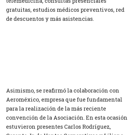
telemedicina, consultas presenciales
gratuitas, estudios médicos preventivos, red
de descuentos y más asistencias.
Asimismo, se reafirmó la colaboración con
Aeroméxico, empresa que fue fundamental
para la realización de la más reciente
convención de la Asociación. En esta ocasión
estuvieron presentes Carlos Rodríguez,