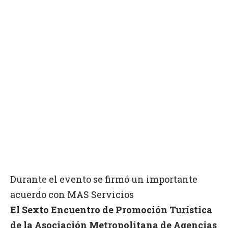
Durante el evento se firmó un importante
acuerdo con MAS Servicios
El Sexto Encuentro de Promoción Turística
de la Asociación Metropolitana de Agencias