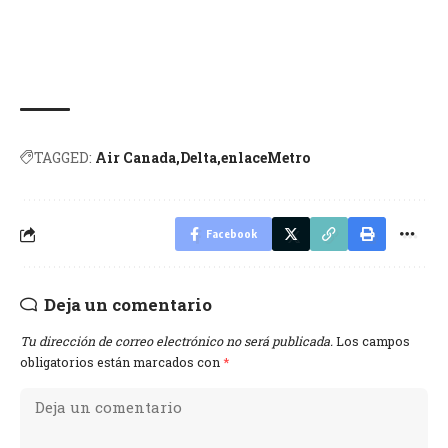
TAGGED:
Air Canada
Delta
enlaceMetro
Facebook
Deja un comentario
Tu dirección de correo electrónico no será publicada.
Los campos
obligatorios están marcados con
*