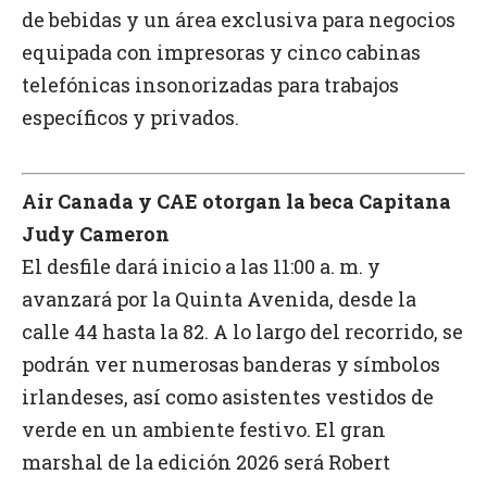
de bebidas y un área exclusiva para negocios
equipada con impresoras y cinco cabinas
telefónicas insonorizadas para trabajos
específicos y privados.
Air Canada y CAE otorgan la beca Capitana
Judy Cameron
El desfile dará inicio a las 11:00 a. m. y
avanzará por la Quinta Avenida, desde la
calle 44 hasta la 82. A lo largo del recorrido, se
podrán ver numerosas banderas y símbolos
irlandeses, así como asistentes vestidos de
verde en un ambiente festivo. El gran
marshal de la edición 2026 será Robert