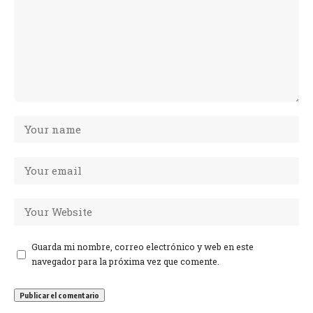
Guarda mi nombre, correo electrónico y web en este
navegador para la próxima vez que comente.