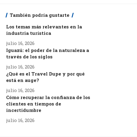
También podría gustarte
Los temas más relevantes en la
industria turística
julio 16, 2026
Iguazú: el poder de la naturaleza a
través de los siglos
julio 16, 2026
¿Qué es el Travel Dupe y por qué
está en auge?
julio 16, 2026
Cómo recuperar la confianza de los
clientes en tiempos de
incertidumbre
julio 16, 2026