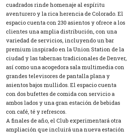
cuadrados rinde homenaje al espíritu
aventurero y la rica herencia de Colorado. El
espacio cuenta con 230 asientos y ofrece a los
clientes una amplia distribución, con una
variedad de servicios, incluyendo un bar
premium inspirado en la Union Station de la
ciudad y las tabernas tradicionales de Denver,
así como una acogedora sala multimedia con
grandes televisores de pantalla plana y
asientos bajos mullidos. El espacio cuenta
con dos bufettes de comida con servicio a
ambos lados y una gran estación de bebidas
con café, té y refrescos.
A finales de año, el Club experimentará otra
ampliación que incluirá una nueva estación