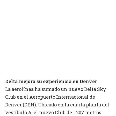
Delta mejora su experiencia en Denver
La aerolínea ha sumado un nuevo Delta Sky
Club en el Aeropuerto Internacional de
Denver (DEN). Ubicado en la cuarta planta del
vestíbulo A, el nuevo Club de 1.207 metros