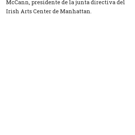
McCann, presidente de la junta directiva del
Irish Arts Center de Manhattan.