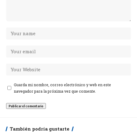
Guarda mi nombre, correo electrónico y web en este
navegador para la próxima vez que comente.
También podría gustarte