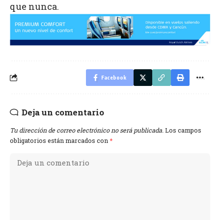
que nunca.
Facebook
Deja un comentario
Tu dirección de correo electrónico no será publicada.
Los campos
obligatorios están marcados con
*