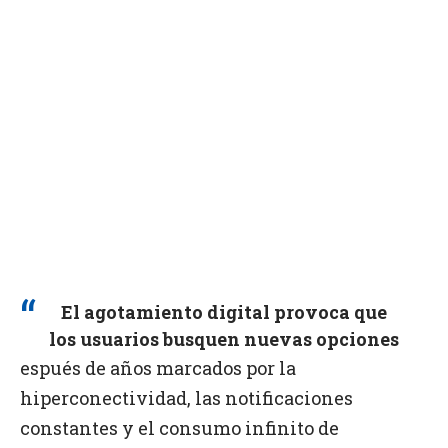
El agotamiento digital provoca que
los usuarios busquen nuevas opciones
espués de años marcados por la
hiperconectividad, las notificaciones
constantes y el consumo infinito de