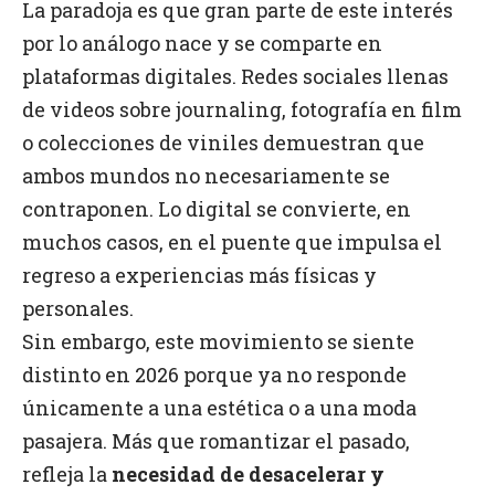
La paradoja es que gran parte de este interés
por lo análogo nace y se comparte en
plataformas digitales. Redes sociales llenas
de videos sobre journaling, fotografía en film
o colecciones de viniles demuestran que
ambos mundos no necesariamente se
contraponen. Lo digital se convierte, en
muchos casos, en el puente que impulsa el
regreso a experiencias más físicas y
personales.
Sin embargo, este movimiento se siente
distinto en 2026 porque ya no responde
únicamente a una estética o a una moda
pasajera. Más que romantizar el pasado,
refleja la
necesidad de desacelerar y