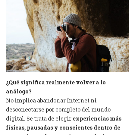
¿Qué significa realmente volver a lo
análogo?
No implica abandonar Internet ni
desconectarse por completo del mundo
digital. Se trata de elegir
experiencias más
físicas, pausadas y conscientes dentro de