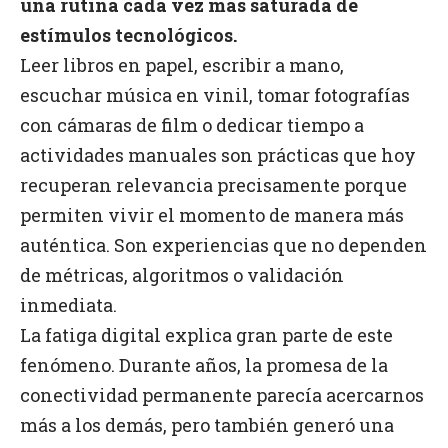
una rutina cada vez más saturada de
estímulos tecnológicos.
Leer libros en papel, escribir a mano,
escuchar música en vinil, tomar fotografías
con cámaras de film o dedicar tiempo a
actividades manuales son prácticas que hoy
recuperan relevancia precisamente porque
permiten vivir el momento de manera más
auténtica. Son experiencias que no dependen
de métricas, algoritmos o validación
inmediata.
La fatiga digital explica gran parte de este
fenómeno. Durante años, la promesa de la
conectividad permanente parecía acercarnos
más a los demás, pero también generó una