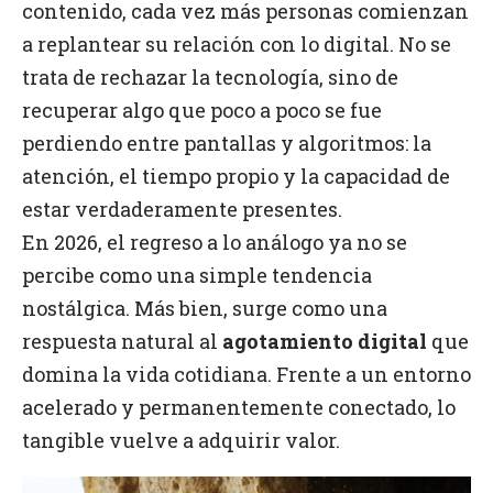
contenido, cada vez más personas comienzan
a replantear su relación con lo digital. No se
trata de rechazar la tecnología, sino de
recuperar algo que poco a poco se fue
perdiendo entre pantallas y algoritmos: la
atención, el tiempo propio y la capacidad de
estar verdaderamente presentes.
En 2026, el regreso a lo análogo ya no se
percibe como una simple tendencia
nostálgica. Más bien, surge como una
respuesta natural al
agotamiento digital
que
domina la vida cotidiana.
Frente a un entorno
acelerado y permanentemente conectado, lo
tangible vuelve a adquirir valor.