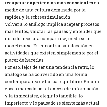
recuperar experiencias más conscientes
en
medio de una cultura dominada por la
rapidez y la sobreestimulación.
Volver a lo análogo implica aceptar procesos
más lentos, valorar las pausas y entender que
no todo necesita compartirse, medirse o
monetizarse. Es encontrar satisfacción en
actividades que existen simplemente por el
placer de hacerlas.
Por eso, lejos de ser una tendencia retro, lo
análogo se ha convertido en una forma
contemporánea de buscar equilibrio. En una
época marcada por el exceso de información
y la inmediatez, elegir lo tangible, lo
imperfecto y lo pausado se siente más actual