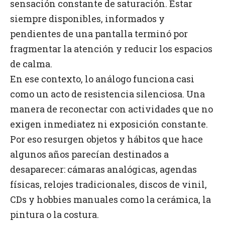
sensación constante de saturación. Estar
siempre disponibles, informados y
pendientes de una pantalla terminó por
fragmentar la atención y reducir los espacios
de calma.
En ese contexto, lo análogo funciona casi
como un acto de resistencia silenciosa. Una
manera de reconectar con actividades que no
exigen inmediatez ni exposición constante.
Por eso resurgen objetos y hábitos que hace
algunos años parecían destinados a
desaparecer: cámaras analógicas, agendas
físicas, relojes tradicionales, discos de vinil,
CDs y hobbies manuales como la cerámica, la
pintura o la costura.