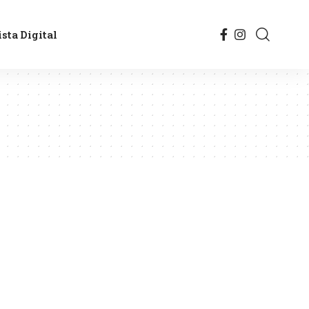
sta Digital