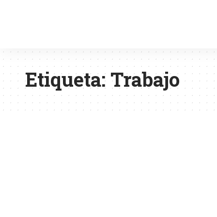
Etiqueta:
Trabajo