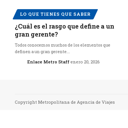
LO QUE TIENES QUE SABER
¿Cuál es el rasgo que define a un
gran gerente?
Todos conocemos muchos de los elementos que
definen a un gran gerente.…
Enlace Metro Staff
enero 20, 2026
Copyright Metropolitana de Agencia de Viajes