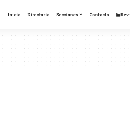
Inicio
Directorio
Secciones
Contacto
Revi