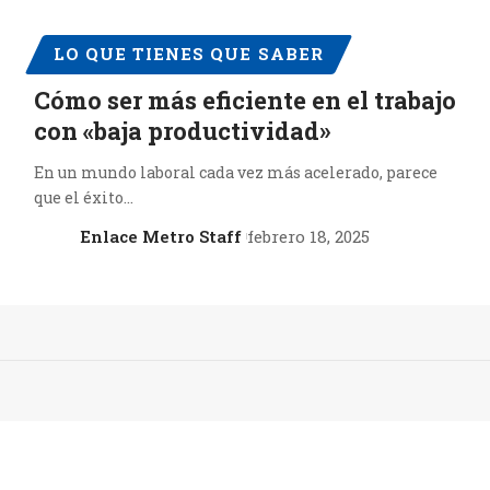
LO QUE TIENES QUE SABER
Cómo ser más eficiente en el trabajo
con «baja productividad»
En un mundo laboral cada vez más acelerado, parece
que el éxito…
Enlace Metro Staff
febrero 18, 2025