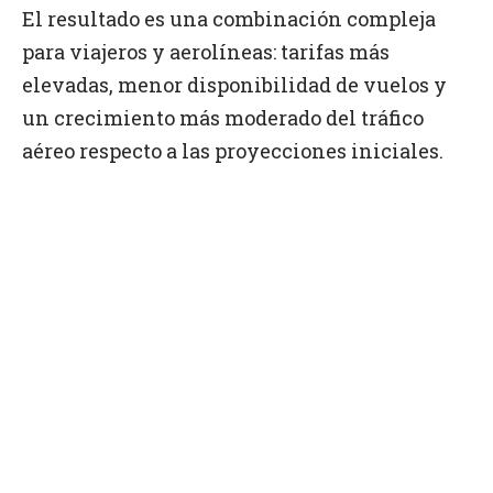
El resultado es una combinación compleja
para viajeros y aerolíneas: tarifas más
elevadas, menor disponibilidad de vuelos y
un crecimiento más moderado del tráfico
aéreo respecto a las proyecciones iniciales.