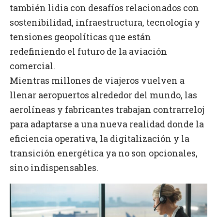
también lidia con desafíos relacionados con
sostenibilidad, infraestructura, tecnología y
tensiones geopolíticas que están
redefiniendo el futuro de la aviación
comercial.
Mientras millones de viajeros vuelven a
llenar aeropuertos alrededor del mundo, las
aerolíneas y fabricantes trabajan contrarreloj
para adaptarse a una nueva realidad donde la
eficiencia operativa, la digitalización y la
transición energética ya no son opcionales,
sino indispensables.