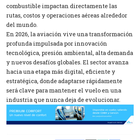
combustible impactan directamente las
rutas, costos y operaciones aéreas alrededor
del mundo.
En 2026, la aviación vive una transformación
profunda impulsada por innovación
tecnológica, presión ambiental, alta demanda
y nuevos desafíos globales. El sector avanza
hacia una etapa más digital, eficiente y
estratégica, donde adaptarse rápidamente
será clave para mantener el vuelo en una
industria que nunca deja de evolucionar.