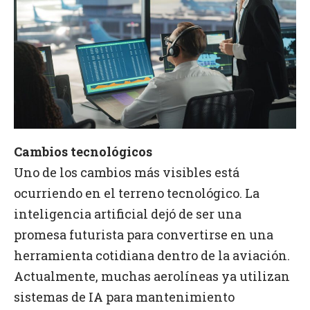
Cambios tecnológicos
Uno de los cambios más visibles está
ocurriendo en el terreno tecnológico. La
inteligencia artificial dejó de ser una
promesa futurista para convertirse en una
herramienta cotidiana dentro de la aviación.
Actualmente, muchas aerolíneas ya utilizan
sistemas de IA para mantenimiento