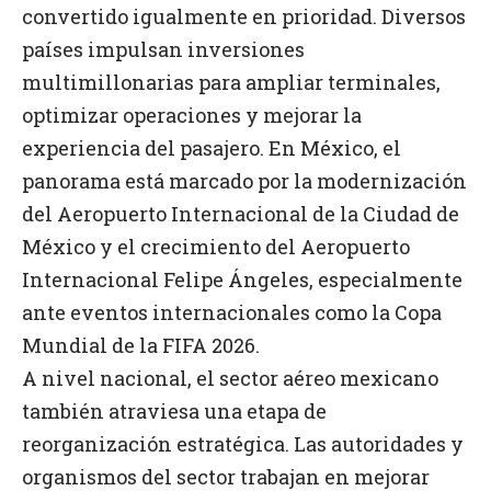
convertido igualmente en prioridad. Diversos
países impulsan inversiones
multimillonarias para ampliar terminales,
optimizar operaciones y mejorar la
experiencia del pasajero. En México, el
panorama está marcado por la modernización
del Aeropuerto Internacional de la Ciudad de
México y el crecimiento del Aeropuerto
Internacional Felipe Ángeles, especialmente
ante eventos internacionales como la Copa
Mundial de la FIFA 2026.
A nivel nacional, el sector aéreo mexicano
también atraviesa una etapa de
reorganización estratégica. Las autoridades y
organismos del sector trabajan en mejorar