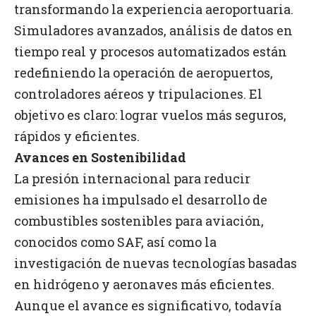
transformando la experiencia aeroportuaria.
Simuladores avanzados, análisis de datos en
tiempo real y procesos automatizados están
redefiniendo la operación de aeropuertos,
controladores aéreos y tripulaciones. El
objetivo es claro: lograr vuelos más seguros,
rápidos y eficientes.
Avances en Sostenibilidad
La presión internacional para reducir
emisiones ha impulsado el desarrollo de
combustibles sostenibles para aviación,
conocidos como SAF, así como la
investigación de nuevas tecnologías basadas
en hidrógeno y aeronaves más eficientes.
Aunque el avance es significativo, todavía