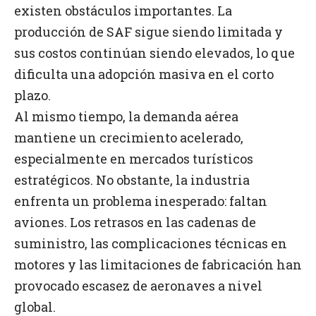
existen obstáculos importantes. La
producción de SAF sigue siendo limitada y
sus costos continúan siendo elevados, lo que
dificulta una adopción masiva en el corto
plazo.
Al mismo tiempo, la demanda aérea
mantiene un crecimiento acelerado,
especialmente en mercados turísticos
estratégicos. No obstante, la industria
enfrenta un problema inesperado: faltan
aviones. Los retrasos en las cadenas de
suministro, las complicaciones técnicas en
motores y las limitaciones de fabricación han
provocado escasez de aeronaves a nivel
global.