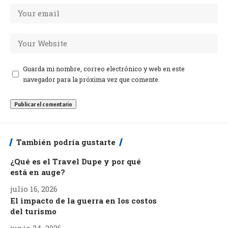
Guarda mi nombre, correo electrónico y web en este
navegador para la próxima vez que comente.
También podría gustarte
¿Qué es el Travel Dupe y por qué
está en auge?
julio 16, 2026
El impacto de la guerra en los costos
del turismo
junio 24, 2026