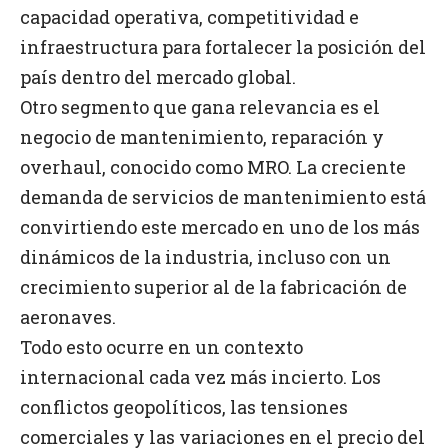
capacidad operativa, competitividad e
infraestructura para fortalecer la posición del
país dentro del mercado global.
Otro segmento que gana relevancia es el
negocio de mantenimiento, reparación y
overhaul, conocido como MRO. La creciente
demanda de servicios de mantenimiento está
convirtiendo este mercado en uno de los más
dinámicos de la industria, incluso con un
crecimiento superior al de la fabricación de
aeronaves.
Todo esto ocurre en un contexto
internacional cada vez más incierto. Los
conflictos geopolíticos, las tensiones
comerciales y las variaciones en el precio del