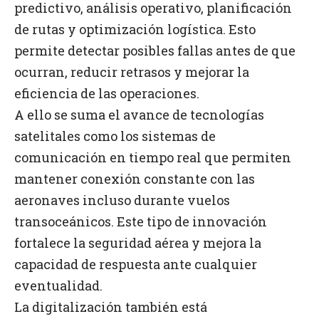
predictivo, análisis operativo, planificación
de rutas y optimización logística. Esto
permite detectar posibles fallas antes de que
ocurran, reducir retrasos y mejorar la
eficiencia de las operaciones.
A ello se suma el avance de tecnologías
satelitales como los sistemas de
comunicación en tiempo real que permiten
mantener conexión constante con las
aeronaves incluso durante vuelos
transoceánicos. Este tipo de innovación
fortalece la seguridad aérea y mejora la
capacidad de respuesta ante cualquier
eventualidad.
La digitalización también está