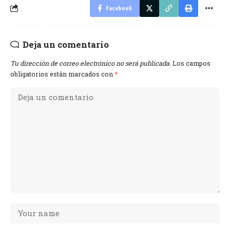
Facebook
Deja un comentario
Tu dirección de correo electrónico no será publicada.
Los campos
obligatorios están marcados con
*