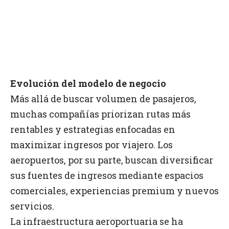
Evolución del modelo de negocio
Más allá de buscar volumen de pasajeros,
muchas compañías priorizan rutas más
rentables y estrategias enfocadas en
maximizar ingresos por viajero. Los
aeropuertos, por su parte, buscan diversificar
sus fuentes de ingresos mediante espacios
comerciales, experiencias premium y nuevos
servicios.
La infraestructura aeroportuaria se ha