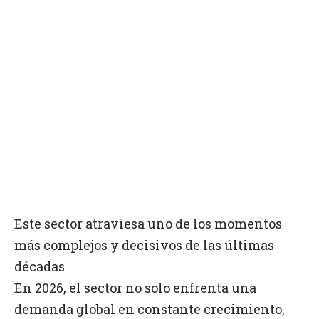
Este sector atraviesa uno de los momentos
más complejos y decisivos de las últimas
décadas
En 2026, el sector no solo enfrenta una
demanda global en constante crecimiento,