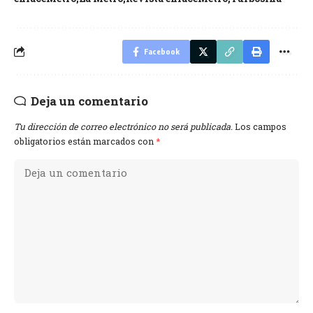
Facebook
Deja un comentario
Tu dirección de correo electrónico no será publicada.
Los campos
obligatorios están marcados con
*