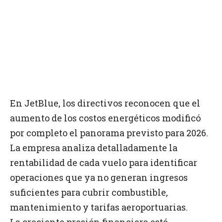
En JetBlue, los directivos reconocen que el
aumento de los costos energéticos modificó
por completo el panorama previsto para 2026.
La empresa analiza detalladamente la
rentabilidad de cada vuelo para identificar
operaciones que ya no generan ingresos
suficientes para cubrir combustible,
mantenimiento y tarifas aeroportuarias.