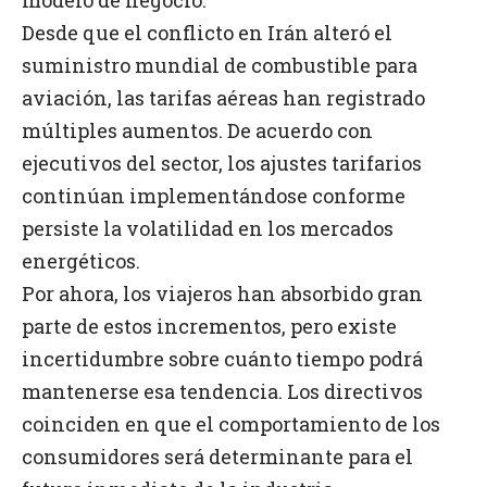
modelo de negocio.
Desde que el conflicto en Irán alteró el
suministro mundial de combustible para
aviación, las tarifas aéreas han registrado
múltiples aumentos. De acuerdo con
ejecutivos del sector, los ajustes tarifarios
continúan implementándose conforme
persiste la volatilidad en los mercados
energéticos.
Por ahora, los viajeros han absorbido gran
parte de estos incrementos, pero existe
incertidumbre sobre cuánto tiempo podrá
mantenerse esa tendencia. Los directivos
coinciden en que el comportamiento de los
consumidores será determinante para el