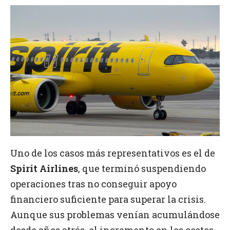
Uno de los casos más representativos es el de
Spirit Airlines
, que terminó suspendiendo
operaciones tras no conseguir apoyo
financiero suficiente para superar la crisis.
Aunque sus problemas venían acumulándose