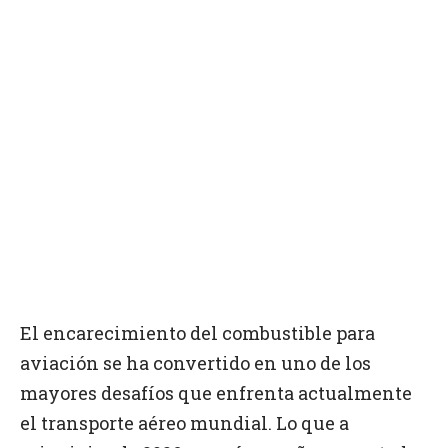
El encarecimiento del combustible para
aviación se ha convertido en uno de los
mayores desafíos que enfrenta actualmente
el transporte aéreo mundial. Lo que a