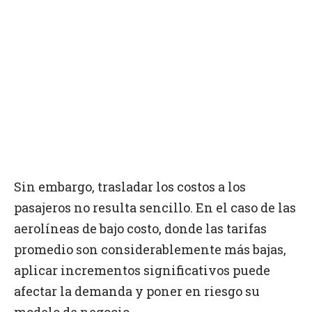
Sin embargo, trasladar los costos a los
pasajeros no resulta sencillo. En el caso de las
aerolíneas de bajo costo, donde las tarifas
promedio son considerablemente más bajas,
aplicar incrementos significativos puede
afectar la demanda y poner en riesgo su