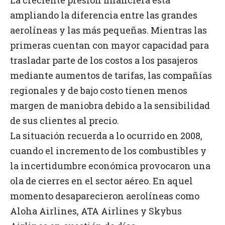
La creciente presión financiera está
ampliando la diferencia entre las grandes
aerolíneas y las más pequeñas. Mientras las
primeras cuentan con mayor capacidad para
trasladar parte de los costos a los pasajeros
mediante aumentos de tarifas, las compañías
regionales y de bajo costo tienen menos
margen de maniobra debido a la sensibilidad
de sus clientes al precio.
La situación recuerda a lo ocurrido en 2008,
cuando el incremento de los combustibles y
la incertidumbre económica provocaron una
ola de cierres en el sector aéreo. En aquel
momento desaparecieron aerolíneas como
Aloha Airlines, ATA Airlines y Skybus