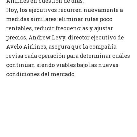
Airlines en cuestión de días.
Hoy, los ejecutivos recurren nuevamente a
medidas similares: eliminar rutas poco
rentables, reducir frecuencias y ajustar
precios. Andrew Levy, director ejecutivo de
Avelo Airlines, asegura que la compañía
revisa cada operación para determinar cuáles
continúan siendo viables bajo las nuevas
condiciones del mercado.