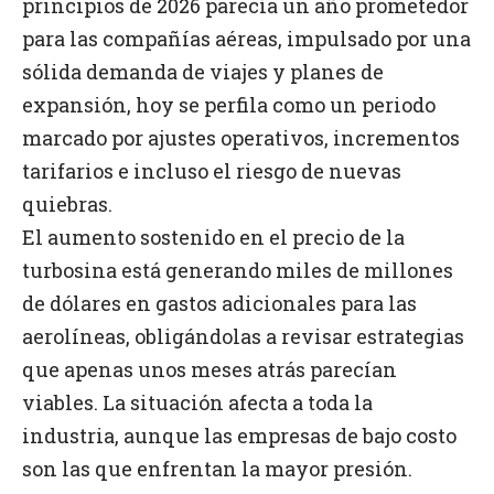
principios de 2026 parecía un año prometedor
para las compañías aéreas, impulsado por una
sólida demanda de viajes y planes de
expansión, hoy se perfila como un periodo
marcado por ajustes operativos, incrementos
tarifarios e incluso el riesgo de nuevas
quiebras.
El aumento sostenido en el precio de la
turbosina está generando miles de millones
de dólares en gastos adicionales para las
aerolíneas, obligándolas a revisar estrategias
que apenas unos meses atrás parecían
viables. La situación afecta a toda la
industria, aunque las empresas de bajo costo
son las que enfrentan la mayor presión.