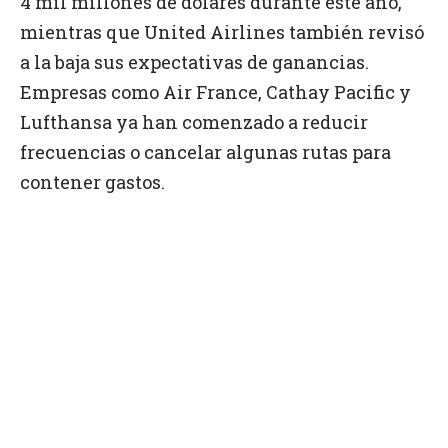
4 mil millones de dólares durante este año,
mientras que United Airlines también revisó
a la baja sus expectativas de ganancias.
Empresas como Air France, Cathay Pacific y
Lufthansa ya han comenzado a reducir
frecuencias o cancelar algunas rutas para
contener gastos.