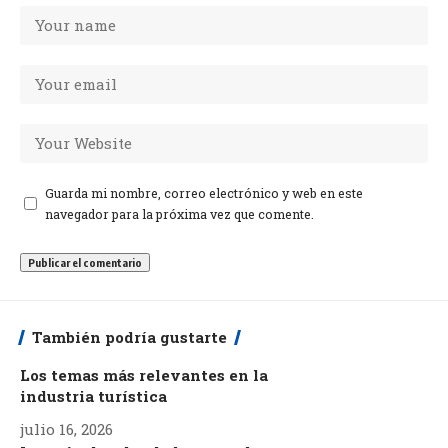
Guarda mi nombre, correo electrónico y web en este
navegador para la próxima vez que comente.
También podría gustarte
Los temas más relevantes en la
industria turística
julio 16, 2026