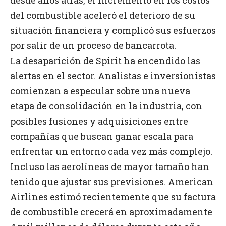
desde años atrás, el incremento en los costos
del combustible aceleró el deterioro de su
situación financiera y complicó sus esfuerzos
por salir de un proceso de bancarrota.
La desaparición de Spirit ha encendido las
alertas en el sector. Analistas e inversionistas
comienzan a especular sobre una nueva
etapa de consolidación en la industria, con
posibles fusiones y adquisiciones entre
compañías que buscan ganar escala para
enfrentar un entorno cada vez más complejo.
Incluso las aerolíneas de mayor tamaño han
tenido que ajustar sus previsiones. American
Airlines estimó recientemente que su factura
de combustible crecerá en aproximadamente