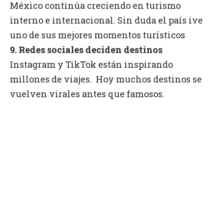
México continúa creciendo en turismo
interno e internacional. Sin duda el país ive
uno de sus mejores momentos turísticos
9. Redes sociales deciden destinos
Instagram y TikTok están inspirando
millones de viajes.
Hoy muchos destinos se
vuelven virales antes que famosos.