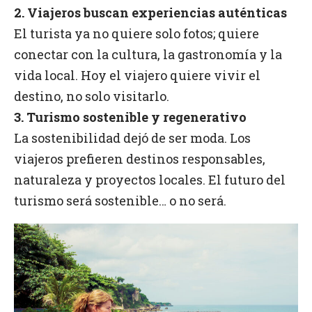
2. Viajeros buscan experiencias auténticas
El turista ya no quiere solo fotos; quiere
conectar con la cultura, la gastronomía y la
vida local. Hoy el viajero quiere vivir el
destino, no solo visitarlo.
3. Turismo sostenible y regenerativo
La sostenibilidad dejó de ser moda. Los
viajeros prefieren destinos responsables,
naturaleza y proyectos locales. El futuro del
turismo será sostenible… o no será.