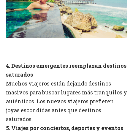
4. Destinos emergentes reemplazan destinos
saturados
Muchos viajeros están dejando destinos
masivos para buscar lugares más tranquilos y
auténticos. Los nuevos viajeros prefieren
joyas escondidas antes que destinos
saturados.
5. Viajes por conciertos, deportes y eventos