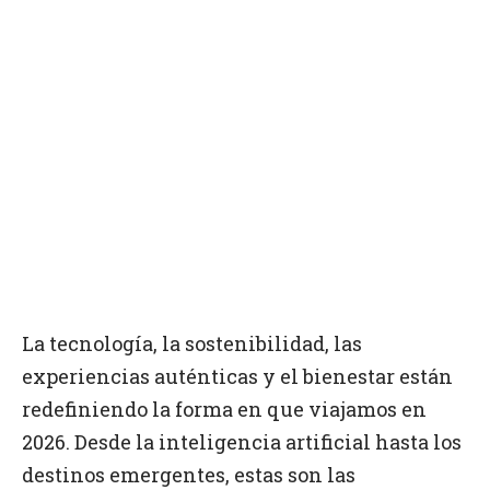
La tecnología, la sostenibilidad, las
experiencias auténticas y el bienestar están
redefiniendo la forma en que viajamos en
2026. Desde la inteligencia artificial hasta los
destinos emergentes, estas son las