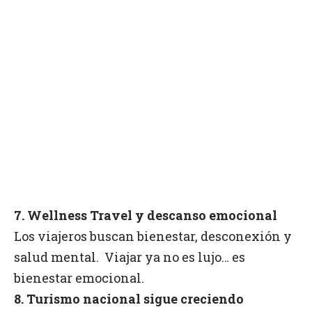
7. Wellness Travel y descanso emocional
Los viajeros buscan bienestar, desconexión y
salud mental.
Viajar ya no es lujo… es
bienestar emocional.
8. Turismo nacional sigue creciendo