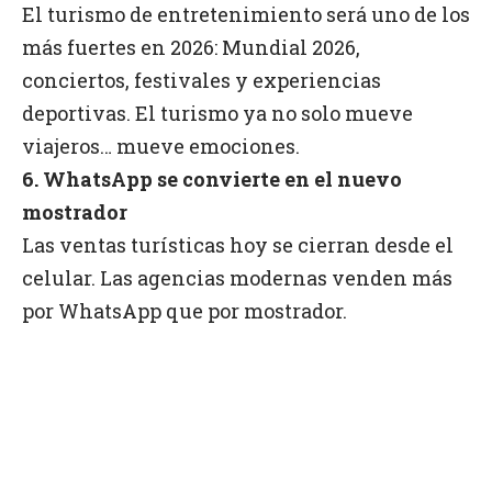
El turismo de entretenimiento será uno de los
más fuertes en 2026: Mundial 2026,
conciertos, festivales y experiencias
deportivas. El turismo ya no solo mueve
viajeros… mueve emociones.
6. WhatsApp se convierte en el nuevo
mostrador
Las ventas turísticas hoy se cierran desde el
celular. Las agencias modernas venden más
por WhatsApp que por mostrador.