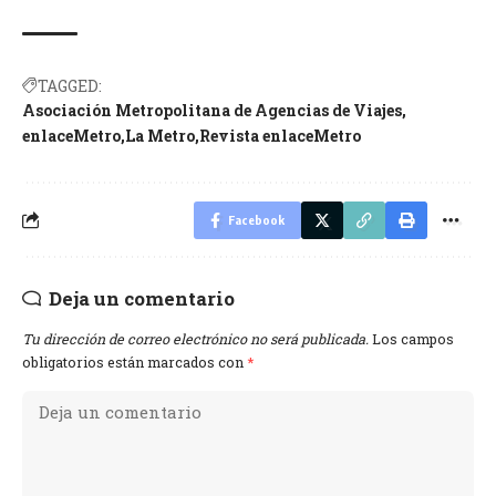
TAGGED:
Asociación Metropolitana de Agencias de Viajes
enlaceMetro
La Metro
Revista enlaceMetro
Facebook
Deja un comentario
Tu dirección de correo electrónico no será publicada.
Los campos
obligatorios están marcados con
*