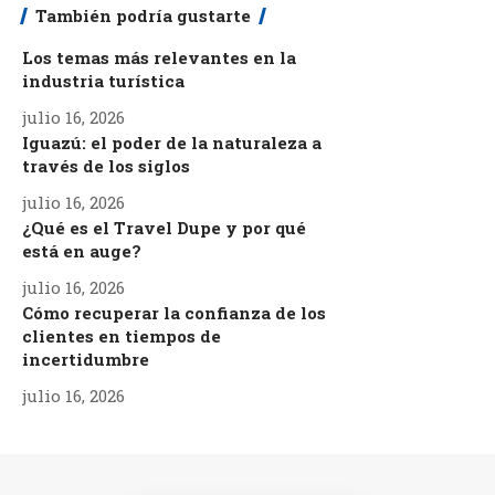
También podría gustarte
Los temas más relevantes en la
industria turística
julio 16, 2026
Iguazú: el poder de la naturaleza a
través de los siglos
julio 16, 2026
¿Qué es el Travel Dupe y por qué
está en auge?
julio 16, 2026
Cómo recuperar la confianza de los
clientes en tiempos de
incertidumbre
julio 16, 2026