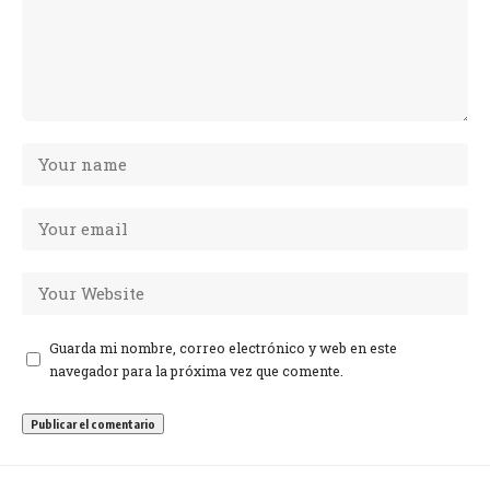
Guarda mi nombre, correo electrónico y web en este
navegador para la próxima vez que comente.