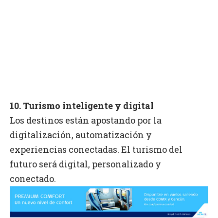
10. Turismo inteligente y digital
Los destinos están apostando por la
digitalización, automatización y
experiencias conectadas. El turismo del
futuro será digital, personalizado y
conectado.