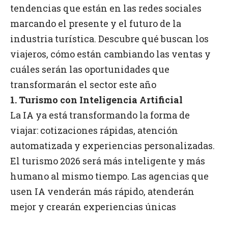
tendencias que están en las redes sociales
marcando el presente y el futuro de la
industria turística. Descubre qué buscan los
viajeros, cómo están cambiando las ventas y
cuáles serán las oportunidades que
transformarán el sector este año
1. Turismo con Inteligencia Artificial
La IA ya está transformando la forma de
viajar: cotizaciones rápidas, atención
automatizada y experiencias personalizadas.
El turismo 2026 será más inteligente y más
humano al mismo tiempo. Las agencias que
usen IA venderán más rápido, atenderán
mejor y crearán experiencias únicas