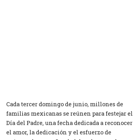
Cada tercer domingo de junio, millones de
familias mexicanas se reúnen para festejar el
Día del Padre, una fecha dedicada a reconocer
el amor, la dedicación y el esfuerzo de