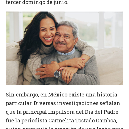
tercer domingo de junio.
Sin embargo, en México existe una historia
particular. Diversas investigaciones señalan
que la principal impulsora del Día del Padre
fue la periodista Carmelita Tostado Gamboa,