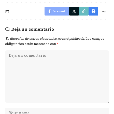
Facebook
Deja un comentario
Tu dirección de correo electrónico no será publicada.
Los campos
obligatorios están marcados con
*