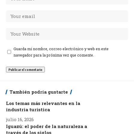
Guarda mi nombre, correo electrónico y web en este
navegador para la próxima vez que comente.
También podría gustarte
Los temas más relevantes en la
industria turística
julio 16, 2026
Iguazú: el poder de la naturaleza a
través de los siglos