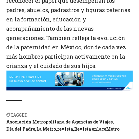
reconocer el papel que desempeñan los
padres, abuelos, padrastros y figuras paternas
en la formación, educación y
acompañamiento de las nuevas
generaciones. También refleja la evolución
de la paternidad en México, donde cada vez
más hombres participan activamente en la
crianza y el cuidado de sus hijos.
TAGGED:
Asociación Metropolitana de Agencias de Viajes
Día del Padre
La Metro
revista
Revista enlaceMetro