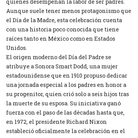
quienes desempeñan la labor de ser padres.
Aunque suele tener menos protagonismo que
el Día de la Madre, esta celebración cuenta
con una historia poco conocida que tiene
raíces tanto en México como en Estados
Unidos.
El origen moderno del Día del Padre se
atribuye a Sonora Smart Dodd, una mujer
estadounidense que en 1910 propuso dedicar
una jornada especial a los padres en honor a
su progenitor, quien crió solo a seis hijos tras
la muerte de su esposa. Su iniciativa ganó
fuerza con el paso de las décadas hasta que,
en 1972, el presidente Richard Nixon
estableció oficialmente la celebración en el