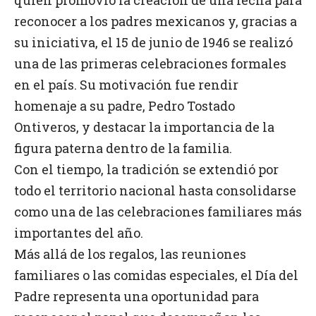
quien promovió la creación de una fecha para
reconocer a los padres mexicanos y, gracias a
su iniciativa, el 15 de junio de 1946 se realizó
una de las primeras celebraciones formales
en el país. Su motivación fue rendir
homenaje a su padre, Pedro Tostado
Ontiveros, y destacar la importancia de la
figura paterna dentro de la familia.
Con el tiempo, la tradición se extendió por
todo el territorio nacional hasta consolidarse
como una de las celebraciones familiares más
importantes del año.
Más allá de los regalos, las reuniones
familiares o las comidas especiales, el Día del
Padre representa una oportunidad para