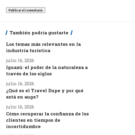
También podría gustarte
Los temas más relevantes en la
industria turística
julio 16, 2026
Iguazú: el poder de la naturaleza a
través de los siglos
julio 16, 2026
¿Qué es el Travel Dupe y por qué
está en auge?
julio 16, 2026
Cómo recuperar la confianza de los
clientes en tiempos de
incertidumbre