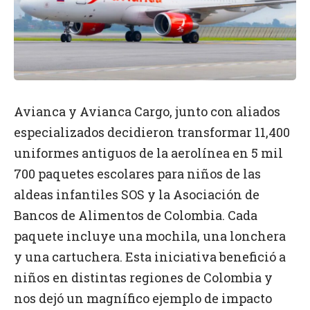
Avianca y Avianca Cargo, junto con aliados
especializados decidieron transformar 11,400
uniformes antiguos de la aerolínea en 5 mil
700 paquetes escolares para niños de las
aldeas infantiles SOS y la Asociación de
Bancos de Alimentos de Colombia. Cada
paquete incluye una mochila, una lonchera
y una cartuchera. Esta iniciativa benefició a
niños en distintas regiones de Colombia y
nos dejó un magnífico ejemplo de impacto