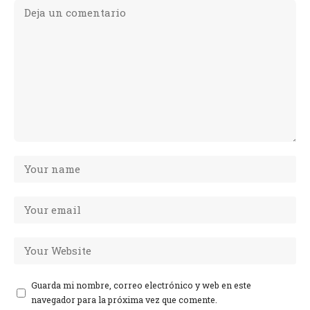
Guarda mi nombre, correo electrónico y web en este
navegador para la próxima vez que comente.