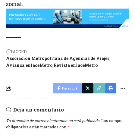
social.
TAGGED:
Asociación Metropolitana de Agencias de Viajes
Avianca
enlaceMetro
Revista enlaceMetro
Facebook
Deja un comentario
Tu dirección de correo electrónico no será publicada.
Los campos
obligatorios están marcados con
*