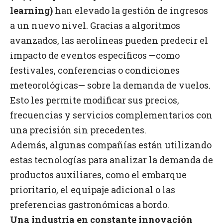
learning)
han elevado la gestión de ingresos
a un nuevo nivel. Gracias a algoritmos
avanzados, las aerolíneas pueden predecir el
impacto de eventos específicos —como
festivales, conferencias o condiciones
meteorológicas— sobre la demanda de vuelos.
Esto les permite modificar sus precios,
frecuencias y servicios complementarios con
una precisión sin precedentes.
Además, algunas compañías están utilizando
estas tecnologías para analizar la demanda de
productos auxiliares, como el embarque
prioritario, el equipaje adicional o las
preferencias gastronómicas a bordo.
Una industria en constante innovación