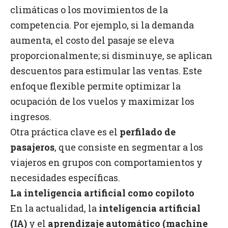
climáticas o los movimientos de la
competencia. Por ejemplo, si la demanda
aumenta, el costo del pasaje se eleva
proporcionalmente; si disminuye, se aplican
descuentos para estimular las ventas. Este
enfoque flexible permite optimizar la
ocupación de los vuelos y maximizar los
ingresos.
Otra práctica clave es el
perfilado de
pasajeros
, que consiste en segmentar a los
viajeros en grupos con comportamientos y
necesidades específicas.
La inteligencia artificial como copiloto
En la actualidad, la
inteligencia artificial
(IA)
y el
aprendizaje automático (machine