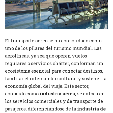
E
l transporte aéreo se ha consolidado como
uno de los pilares del turismo mundial. Las
aerolíneas, ya sea que operen vuelos
regulares o servicios chárter, conforman un
ecosistema esencial para conectar destinos,
facilitar el intercambio cultural y sostener la
economía global del viaje. Este sector,
conocido como
industria aérea
, se enfoca en
los servicios comerciales y de transporte de
pasajeros, diferenciándose de la
industria de