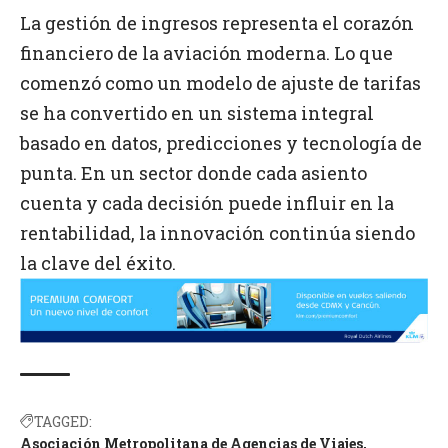
La gestión de ingresos representa el corazón
financiero de la aviación moderna. Lo que
comenzó como un modelo de ajuste de tarifas
se ha convertido en un sistema integral
basado en datos, predicciones y tecnología de
punta. En un sector donde cada asiento
cuenta y cada decisión puede influir en la
rentabilidad, la innovación continúa siendo
la clave del éxito.
TAGGED:
Asociación Metropolitana de Agencias de Viajes