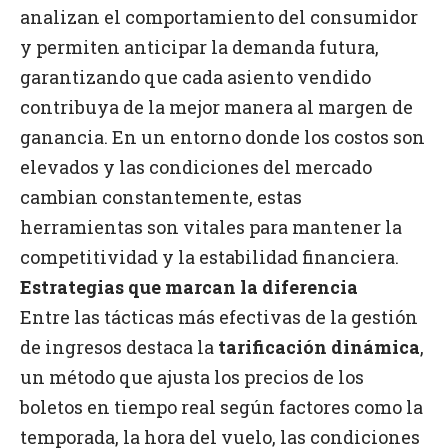
analizan el comportamiento del consumidor
y permiten anticipar la demanda futura,
garantizando que cada asiento vendido
contribuya de la mejor manera al margen de
ganancia. En un entorno donde los costos son
elevados y las condiciones del mercado
cambian constantemente, estas
herramientas son vitales para mantener la
competitividad y la estabilidad financiera.
Estrategias que marcan la diferencia
Entre las tácticas más efectivas de la gestión
de ingresos destaca la
tarificación dinámica
,
un método que ajusta los precios de los
boletos en tiempo real según factores como la
temporada, la hora del vuelo, las condiciones