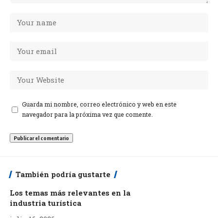
Guarda mi nombre, correo electrónico y web en este
navegador para la próxima vez que comente.
También podría gustarte
Los temas más relevantes en la
industria turística