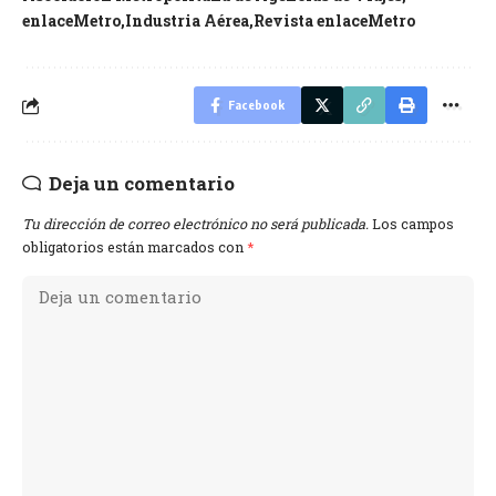
enlaceMetro
Industria Aérea
Revista enlaceMetro
Facebook
Deja un comentario
Tu dirección de correo electrónico no será publicada.
Los campos
obligatorios están marcados con
*