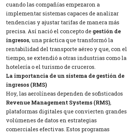
cuando las compañías empezaron a
implementar sistemas capaces de analizar
tendencias y ajustar tarifas de manera más
precisa. Así nació el concepto de
gestión de
ingresos
, una práctica que transformó la
rentabilidad del transporte aéreo y que, con el
tiempo, se extendió a otras industrias como la
hotelería o el turismo de cruceros.
La importancia de un sistema de gestión de
ingresos (RMS)
Hoy, las aerolíneas dependen de sofisticados
Revenue Management Systems (RMS)
,
plataformas digitales que convierten grandes
volúmenes de datos en estrategias
comerciales efectivas. Estos programas