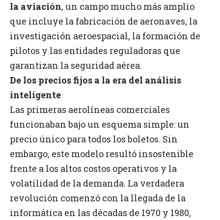
la aviación
, un campo mucho más amplio
que incluye la fabricación de aeronaves, la
investigación aeroespacial, la formación de
pilotos y las entidades reguladoras que
garantizan la seguridad aérea.
De los precios fijos a la era del análisis
inteligente
Las primeras aerolíneas comerciales
funcionaban bajo un esquema simple: un
precio único para todos los boletos. Sin
embargo, este modelo resultó insostenible
frente a los altos costos operativos y la
volatilidad de la demanda. La verdadera
revolución comenzó con la llegada de la
informática en las décadas de 1970 y 1980,