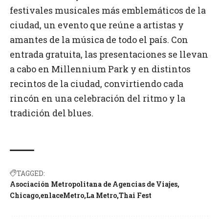
festivales musicales más emblemáticos de la
ciudad, un evento que reúne a artistas y
amantes de la música de todo el país. Con
entrada gratuita, las presentaciones se llevan
a cabo en Millennium Park y en distintos
recintos de la ciudad, convirtiendo cada
rincón en una celebración del ritmo y la
tradición del blues.
TAGGED:
Asociación Metropolitana de Agencias de Viajes
Chicago
enlaceMetro
La Metro
Thai Fest