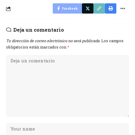
Facebook
Deja un comentario
Tu dirección de correo electrónico no será publicada.
Los campos
obligatorios están marcados con
*