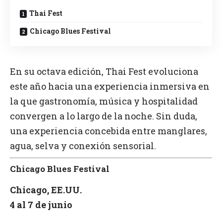
Thai Fest
Chicago Blues Festival
En su octava edición, Thai Fest evoluciona
este año hacia una experiencia inmersiva en
la que gastronomía, música y hospitalidad
convergen a lo largo de la noche. Sin duda,
una experiencia concebida entre manglares,
agua, selva y conexión sensorial.
Chicago Blues Festival
Chicago, EE.UU.
4
al
7
de
junio