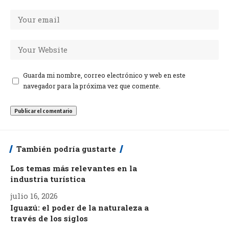
Guarda mi nombre, correo electrónico y web en este
navegador para la próxima vez que comente.
También podría gustarte
Los temas más relevantes en la
industria turística
julio 16, 2026
Iguazú: el poder de la naturaleza a
través de los siglos