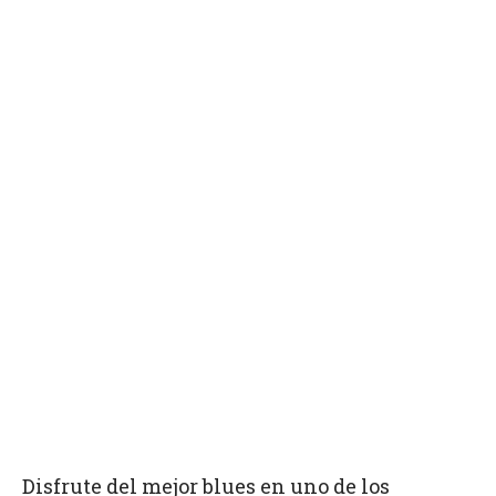
Disfrute del mejor blues en uno de los